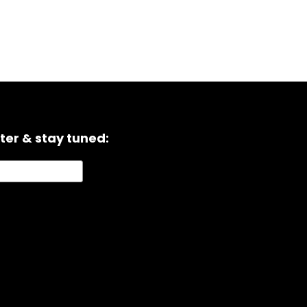
ter & stay tuned: