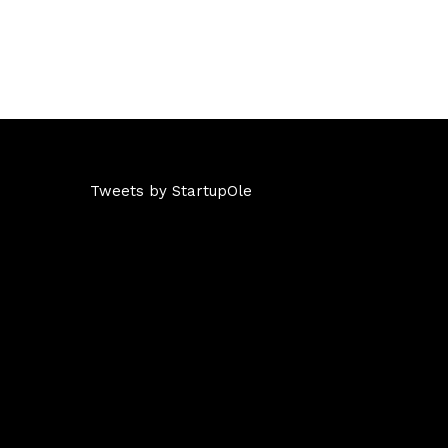
Tweets by StartupOle