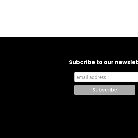
Subcribe to our newslet