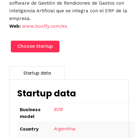
software de Gestión de Rendiciones de Gastos con
Inteligencia Artificial que se integra con el ERP de la
empresa.
Web:
www.boolfy.com/es
Boolfy
Choose Startup
cantidad
Startup data
B2B
Business
model
Argentina
Country