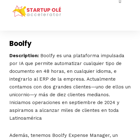
Boolfy
Description:
Boolfy es una plataforma impulsada
por IA que permite automatizar cualquier tipo de
documento en 48 horas, en cualquier idioma, e
integrarlo al ERP de la empresa. Actualmente
contamos con dos grandes clientes—uno de ellos un
unicornio—y más de diez clientes medianos.
Iniciamos operaciones en septiembre de 2024 y
aspiramos a alcanzar miles de clientes en toda
Latinoamérica
Además, tenemos Boolfy Expense Manager, un