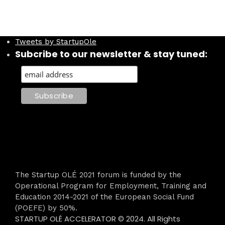
Tweets by StartupOle
Subcribe to our newsletter & stay tuned:
The Startup OLÉ 2021 forum is funded by the
Operational Program for Employment, Training and
Education 2014-2021 of the European Social Fund
(POEFE) by 50%.
STARTUP OLÉ ACCELERATOR © 2024. All Rights