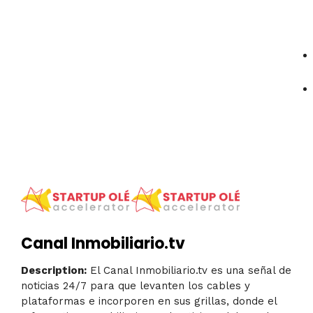
Canal Inmobiliario.tv
Description:
El Canal Inmobiliario.tv es una señal de
noticias 24/7 para que levanten los cables y
plataformas e incorporen en sus grillas, donde el